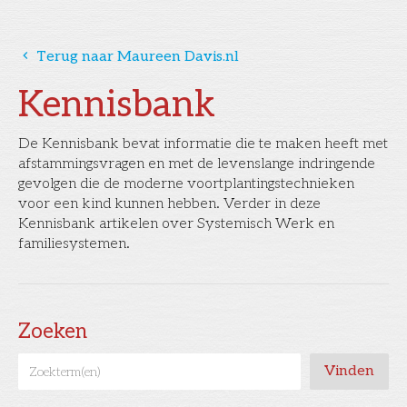
󰅁
Terug naar Maureen Davis.nl
Kennisbank
De Kennisbank bevat informatie die te maken heeft met
afstammingsvragen en met de levenslange indringende
gevolgen die de moderne voortplantingstechnieken
voor een kind kunnen hebben. Verder in deze
Kennisbank artikelen over Systemisch Werk en
familiesystemen.
Zoeken