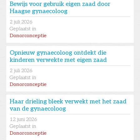
Bewijs voor gebruik eigen zaad door
Haagse gynaecoloog
2
juli 2026
Geplaatst in
Donorconceptie
Opnieuw gynaecoloog ontdekt die
kinderen verwekte met eigen zaad
2
juli 2026
Geplaatst in
Donorconceptie
Haar drieling bleek verwekt met het zaad
van de gynaecoloog
12
juni 2026
Geplaatst in
Donorconceptie