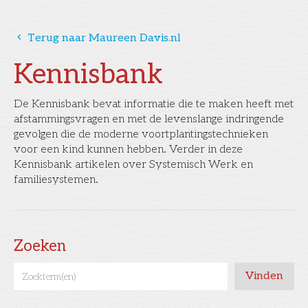
󰅁
Terug naar Maureen Davis.nl
Kennisbank
De Kennisbank bevat informatie die te maken heeft met
afstammingsvragen en met de levenslange indringende
gevolgen die de moderne voortplantingstechnieken
voor een kind kunnen hebben. Verder in deze
Kennisbank artikelen over Systemisch Werk en
familiesystemen.
Zoeken