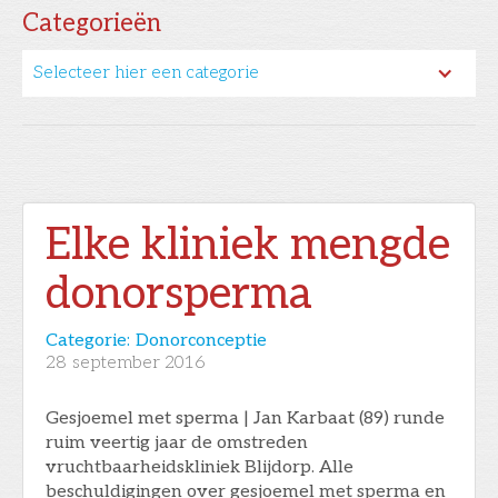
Categorieën
Selecteer hier een categorie
Elke kliniek mengde
donorsperma
Categorie:
Donorconceptie
28
september 2016
Gesjoemel met sperma | Jan Karbaat (89) runde
ruim veertig jaar de omstreden
vruchtbaarheidskliniek Blijdorp. Alle
beschuldigingen over gesjoemel met sperma en