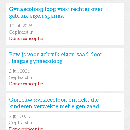
Gynaecoloog loog voor rechter over
gebruik eigen sperma
10
juli 2026
Geplaatst in
Donorconceptie
Bewijs voor gebruik eigen zaad door
Haagse gynaecoloog
2
juli 2026
Geplaatst in
Donorconceptie
Opnieuw gynaecoloog ontdekt die
kinderen verwekte met eigen zaad
2
juli 2026
Geplaatst in
Donorconceptie