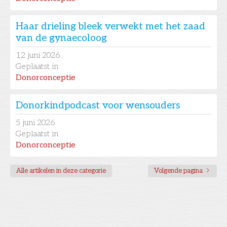
Haar drieling bleek verwekt met het zaad
van de gynaecoloog
12
juni 2026
Geplaatst in
Donorconceptie
Donorkindpodcast voor wensouders
5
juni 2026
Geplaatst in
Donorconceptie
Alle artikelen in deze categorie
Volgende pagina