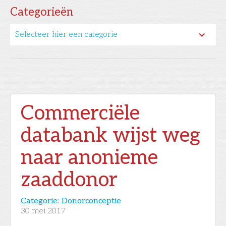
Categorieën
Selecteer hier een categorie
Commerciële
databank wijst weg
naar anonieme
zaaddonor
Categorie:
Donorconceptie
30
mei 2017