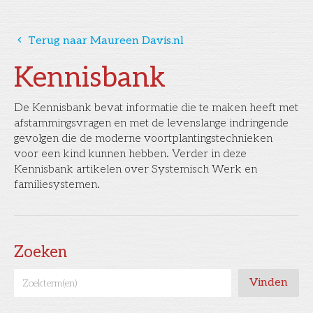
󰅁
Terug naar Maureen Davis.nl
Kennisbank
De Kennisbank bevat informatie die te maken heeft met
afstammingsvragen en met de levenslange indringende
gevolgen die de moderne voortplantingstechnieken
voor een kind kunnen hebben. Verder in deze
Kennisbank artikelen over Systemisch Werk en
familiesystemen.
Zoeken