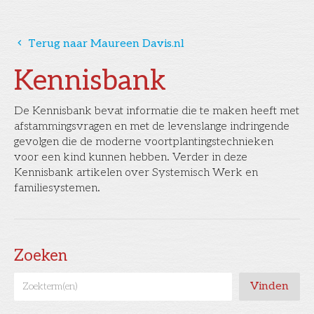
󰅁
Terug naar Maureen Davis.nl
Kennisbank
De Kennisbank bevat informatie die te maken heeft met
afstammingsvragen en met de levenslange indringende
gevolgen die de moderne voortplantingstechnieken
voor een kind kunnen hebben. Verder in deze
Kennisbank artikelen over Systemisch Werk en
familiesystemen.
Zoeken