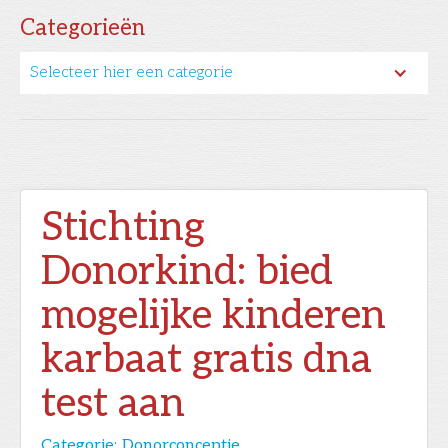
Categorieën
Selecteer hier een categorie
Stichting
Donorkind: bied
mogelijke kinderen
karbaat gratis dna
test aan
Categorie:
Donorconceptie