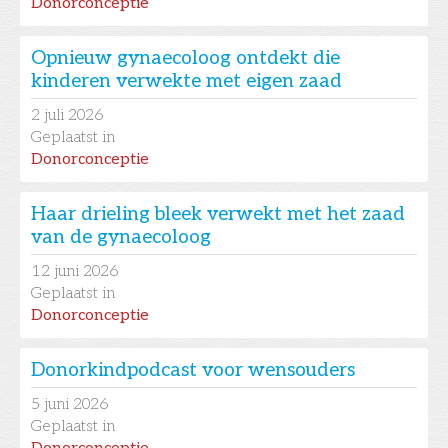
Donorconceptie
Opnieuw gynaecoloog ontdekt die
kinderen verwekte met eigen zaad
2
juli 2026
Geplaatst in
Donorconceptie
Haar drieling bleek verwekt met het zaad
van de gynaecoloog
12
juni 2026
Geplaatst in
Donorconceptie
Donorkindpodcast voor wensouders
5
juni 2026
Geplaatst in