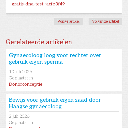
gratis-dna-test~acfe3f49
Vorige artikel
Volgende artikel
Gerelateerde artikelen
Gynaecoloog loog voor rechter over
gebruik eigen sperma
10
juli 2026
Geplaatst in
Donorconceptie
Bewijs voor gebruik eigen zaad door
Haagse gynaecoloog
2
juli 2026
Geplaatst in