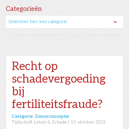
Categorieën
Selecteer hier een categorie
Recht op
schadevergoeding
bij
fertiliteitsfraude?
Categorie:
Donorconceptie
Tijdschrift Letsel & Schade
|
15
oktober 2023