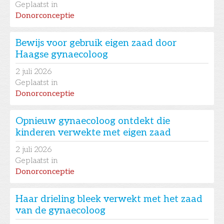
Geplaatst in
Donorconceptie
Bewijs voor gebruik eigen zaad door
Haagse gynaecoloog
2
juli 2026
Geplaatst in
Donorconceptie
Opnieuw gynaecoloog ontdekt die
kinderen verwekte met eigen zaad
2
juli 2026
Geplaatst in
Donorconceptie
Haar drieling bleek verwekt met het zaad
van de gynaecoloog