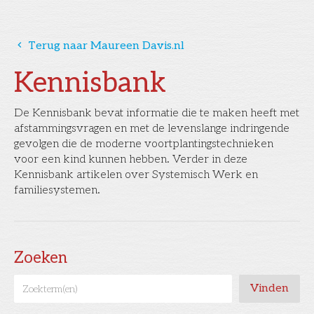
󰅁
Terug naar Maureen Davis.nl
Kennisbank
De Kennisbank bevat informatie die te maken heeft met
afstammingsvragen en met de levenslange indringende
gevolgen die de moderne voortplantingstechnieken
voor een kind kunnen hebben. Verder in deze
Kennisbank artikelen over Systemisch Werk en
familiesystemen.
Zoeken