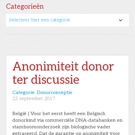
Categorieën
Selecteer hier een categorie
Anonimiteit donor
ter discussie
Categorie:
Donorconceptie
22
september 2017
België | Voor het eerst heeft een Belgisch
donorkind via commerciële DNA-databanken en
stamboomonderzoek zijn biologische vader
getraceerd. Dat de garantie op anonimiteit voor