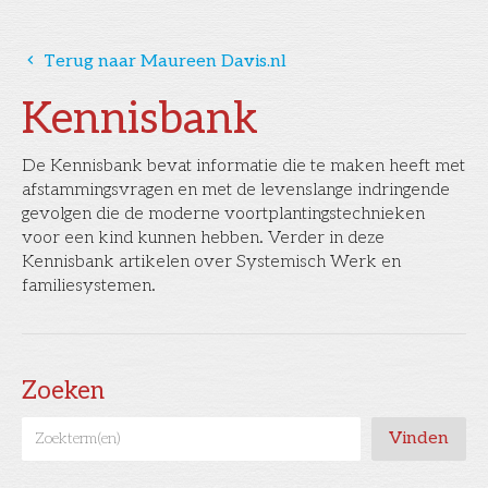
󰅁
Terug naar Maureen Davis.nl
Kennisbank
De Kennisbank bevat informatie die te maken heeft met
afstammingsvragen en met de levenslange indringende
gevolgen die de moderne voortplantingstechnieken
voor een kind kunnen hebben. Verder in deze
Kennisbank artikelen over Systemisch Werk en
familiesystemen.
Zoeken