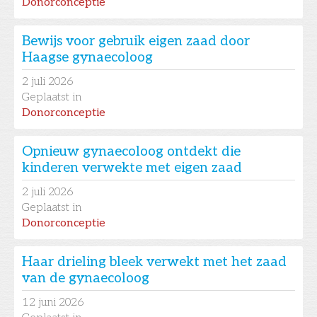
Donorconceptie
Bewijs voor gebruik eigen zaad door
Haagse gynaecoloog
2
juli 2026
Geplaatst in
Donorconceptie
Opnieuw gynaecoloog ontdekt die
kinderen verwekte met eigen zaad
2
juli 2026
Geplaatst in
Donorconceptie
Haar drieling bleek verwekt met het zaad
van de gynaecoloog
12
juni 2026