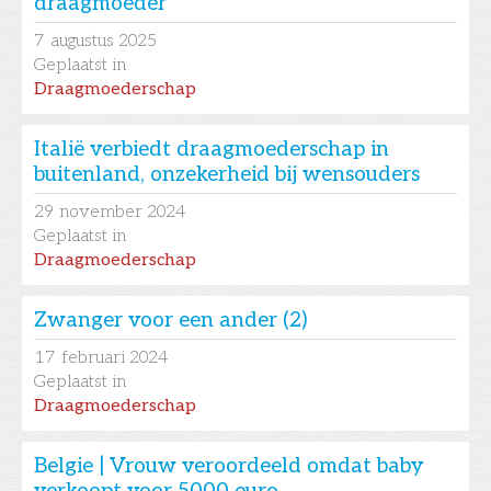
draagmoeder
7
augustus 2025
Geplaatst in
Draagmoederschap
Italië verbiedt draagmoederschap in
buitenland, onzekerheid bij wensouders
29
november 2024
Geplaatst in
Draagmoederschap
Zwanger voor een ander (2)
17
februari 2024
Geplaatst in
Draagmoederschap
Belgie | Vrouw veroordeeld omdat baby