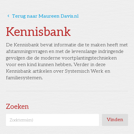
󰅁
Terug naar Maureen Davis.nl
Kennisbank
De Kennisbank bevat informatie die te maken heeft met
afstammingsvragen en met de levenslange indringende
gevolgen die de moderne voortplantingstechnieken
voor een kind kunnen hebben. Verder in deze
Kennisbank artikelen over Systemisch Werk en
familiesystemen.
Zoeken