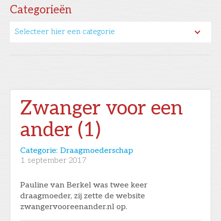
Categorieën
Selecteer hier een categorie
Zwanger voor een
ander (1)
Categorie:
Draagmoederschap
1
september 2017
Pauline van Berkel was twee keer
draagmoeder, zij zette de website
zwangervooreenander.nl op.