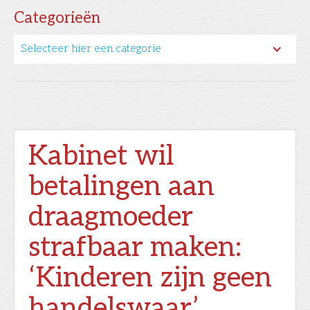
Categorieën
Selecteer hier een categorie
Kabinet wil
betalingen aan
draagmoeder
strafbaar maken:
‘Kinderen zijn geen
handelswaar’