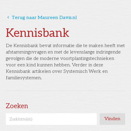
󰅁
Terug naar Maureen Davis.nl
Kennisbank
De Kennisbank bevat informatie die te maken heeft met
afstammingsvragen en met de levenslange indringende
gevolgen die de moderne voortplantingstechnieken
voor een kind kunnen hebben. Verder in deze
Kennisbank artikelen over Systemisch Werk en
familiesystemen.
Zoeken