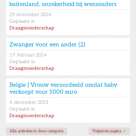
buitenland, onzekerheid bij wensouders
29
november 2024
Geplaatst in
Draagmoederschap
Zwanger voor een ander (2)
17
februari 2024
Geplaatst in
Draagmoederschap
Belgie | Vrouw veroordeeld omdat baby
verkoopt voor 5000 euro
4
december 2023
Geplaatst in
Draagmoederschap
Alle artikelen in deze categorie
Volgende pagina