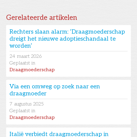
Gerelateerde artikelen
Rechters slaan alarm: ‘Draagmoederschap
dreigt het nieuwe adoptieschandaal te
worden’
24
maart 2026
Geplaatst in
Draagmoederschap
Via een omweg op zoek naar een
draagmoeder
7
augustus 2025
Geplaatst in
Draagmoederschap
Italië verbiedt draagmoederschap in