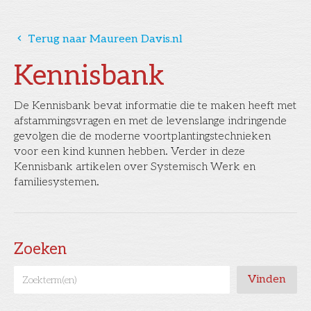
󰅁
Terug naar Maureen Davis.nl
Kennisbank
De Kennisbank bevat informatie die te maken heeft met
afstammingsvragen en met de levenslange indringende
gevolgen die de moderne voortplantingstechnieken
voor een kind kunnen hebben. Verder in deze
Kennisbank artikelen over Systemisch Werk en
familiesystemen.
Zoeken