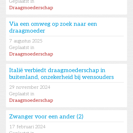
Geplaatst in
Draagmoederschap
Via een omweg op zoek naar een
draagmoeder
7
augustus 2025
Geplaatst in
Draagmoederschap
Italië verbiedt draagmoederschap in
buitenland, onzekerheid bij wensouders
29
november 2024
Geplaatst in
Draagmoederschap
Zwanger voor een ander (2)
17
februari 2024