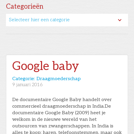
Categorieën
Selecteer hier een categorie
Google baby
Categorie:
Draagmoederschap
9
januari 2016
De documentaire Google Baby handelt over
commercieel draagmoederschap in India.De
documentaire Google Baby (2009) heet je
welkom in de nieuwe wereld van het
outsourcen van zwangerschappen. In India is
alles te koop: haren, telefoonstemmen, maar ook