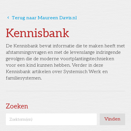
󰅁
Terug naar Maureen Davis.nl
Kennisbank
De Kennisbank bevat informatie die te maken heeft met
afstammingsvragen en met de levenslange indringende
gevolgen die de moderne voortplantingstechnieken
voor een kind kunnen hebben. Verder in deze
Kennisbank artikelen over Systemisch Werk en
familiesystemen.
Zoeken