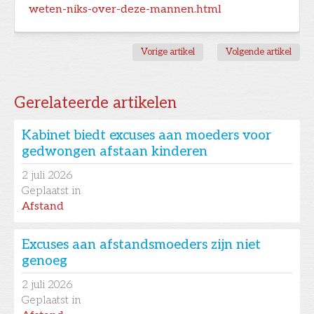
weten-niks-over-deze-mannen.html
Vorige artikel
Volgende artikel
Gerelateerde artikelen
Kabinet biedt excuses aan moeders voor
gedwongen afstaan kinderen
2
juli 2026
Geplaatst in
Afstand
Excuses aan afstandsmoeders zijn niet
genoeg
2
juli 2026
Geplaatst in