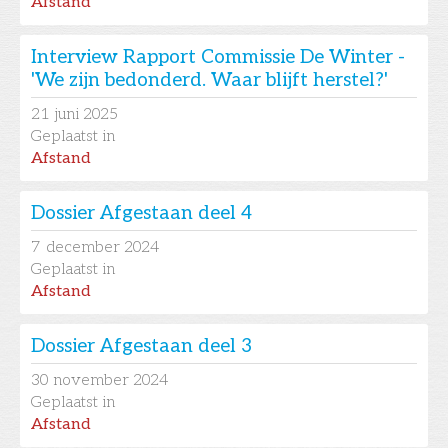
Afstand
Interview Rapport Commissie De Winter -
'We zijn bedonderd. Waar blijft herstel?'
21
juni 2025
Geplaatst in
Afstand
Dossier Afgestaan deel 4
7
december 2024
Geplaatst in
Afstand
Dossier Afgestaan deel 3
30
november 2024
Geplaatst in
Afstand