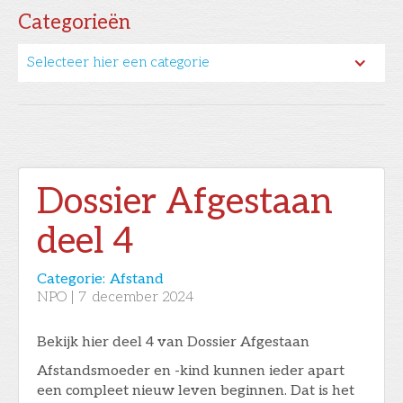
Categorieën
Selecteer hier een categorie
Dossier Afgestaan
deel 4
Categorie:
Afstand
NPO
|
7
december 2024
Bekijk hier deel 4 van Dossier Afgestaan
Afstandsmoeder en -kind kunnen ieder apart
een compleet nieuw leven beginnen. Dat is het