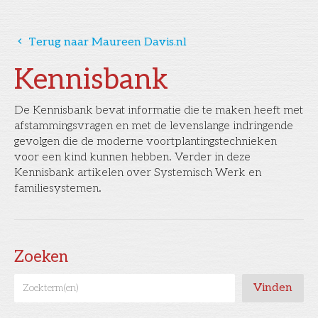
󰅁
Terug naar Maureen Davis.nl
Kennisbank
De Kennisbank bevat informatie die te maken heeft met
afstammingsvragen en met de levenslange indringende
gevolgen die de moderne voortplantingstechnieken
voor een kind kunnen hebben. Verder in deze
Kennisbank artikelen over Systemisch Werk en
familiesystemen.
Zoeken