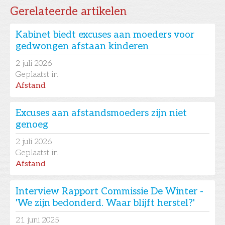
Gerelateerde artikelen
Kabinet biedt excuses aan moeders voor
gedwongen afstaan kinderen
2
juli 2026
Geplaatst in
Afstand
Excuses aan afstandsmoeders zijn niet
genoeg
2
juli 2026
Geplaatst in
Afstand
Interview Rapport Commissie De Winter -
'We zijn bedonderd. Waar blijft herstel?'
21
juni 2025