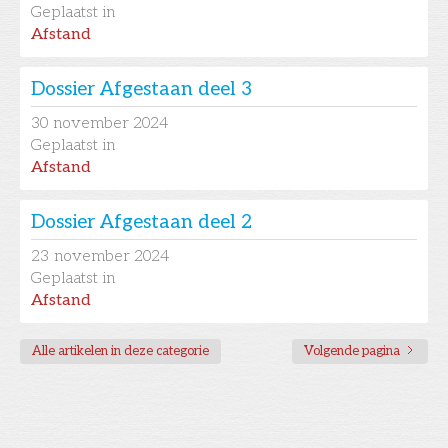
Geplaatst in
Afstand
Dossier Afgestaan deel 3
30
november 2024
Geplaatst in
Afstand
Dossier Afgestaan deel 2
23
november 2024
Geplaatst in
Afstand
Alle artikelen in deze categorie
Volgende pagina