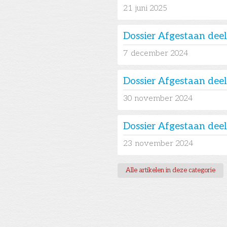
21
juni 2025
Dossier Afgestaan deel
7
december 2024
Dossier Afgestaan deel
30
november 2024
Dossier Afgestaan deel
23
november 2024
Alle artikelen in deze categorie