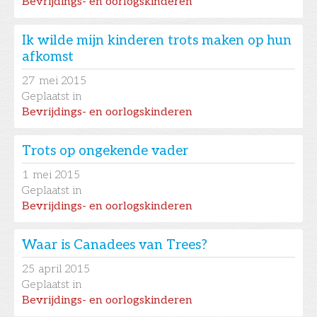
Bevrijdings- en oorlogskinderen
Ik wilde mijn kinderen trots maken op hun
afkomst
27
mei 2015
Geplaatst in
Bevrijdings- en oorlogskinderen
Trots op ongekende vader
1
mei 2015
Geplaatst in
Bevrijdings- en oorlogskinderen
Waar is Canadees van Trees?
25
april 2015
Geplaatst in
Bevrijdings- en oorlogskinderen