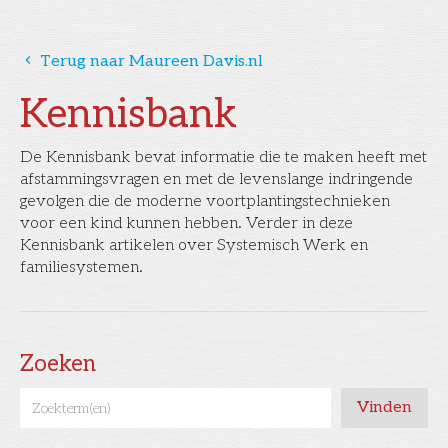
󰅁
Terug naar Maureen Davis.nl
Kennisbank
De Kennisbank bevat informatie die te maken heeft met
afstammingsvragen en met de levenslange indringende
gevolgen die de moderne voortplantingstechnieken
voor een kind kunnen hebben. Verder in deze
Kennisbank artikelen over Systemisch Werk en
familiesystemen.
Zoeken