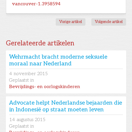
vancouver-1.3958594
Vorige artikel
Volgende artikel
Gerelateerde artikelen
Wehrmacht bracht moderne seksuele
moraal naar Nederland
4
november 2015
Geplaatst in
Bevrijdings- en oorlogskinderen
Advocate helpt Nederlandse bejaarden die
in Indonesië op straat moeten leven
14
augustus 2015
Geplaatst in