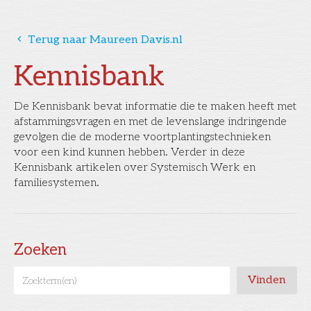
󰅁
Terug naar Maureen Davis.nl
Kennisbank
De Kennisbank bevat informatie die te maken heeft met
afstammingsvragen en met de levenslange indringende
gevolgen die de moderne voortplantingstechnieken
voor een kind kunnen hebben. Verder in deze
Kennisbank artikelen over Systemisch Werk en
familiesystemen.
Zoeken