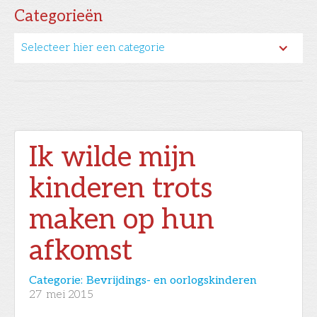
Categorieën
Selecteer hier een categorie
Ik wilde mijn
kinderen trots
maken op hun
afkomst
Categorie:
Bevrijdings- en oorlogskinderen
27
mei 2015