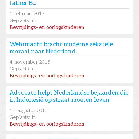
father B...
1
februari 2017
Geplaatst in
Bevrijdings- en oorlogskinderen
Wehrmacht bracht moderne seksuele
moraal naar Nederland
4
november 2015
Geplaatst in
Bevrijdings- en oorlogskinderen
Advocate helpt Nederlandse bejaarden die
in Indonesië op straat moeten leven
14
augustus 2015
Geplaatst in
Bevrijdings- en oorlogskinderen