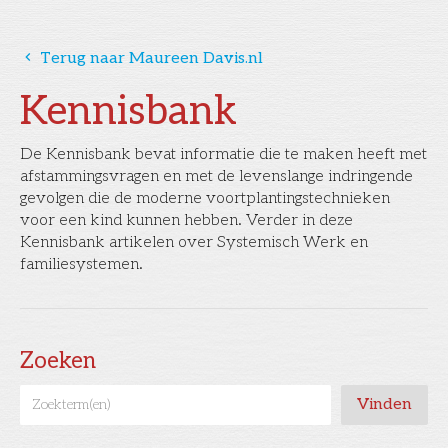
󰅁
Terug naar Maureen Davis.nl
Kennisbank
De Kennisbank bevat informatie die te maken heeft met
afstammingsvragen en met de levenslange indringende
gevolgen die de moderne voortplantingstechnieken
voor een kind kunnen hebben. Verder in deze
Kennisbank artikelen over Systemisch Werk en
familiesystemen.
Zoeken