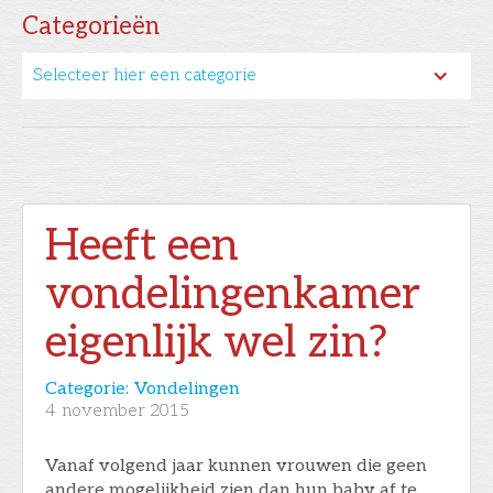
Categorieën
Selecteer hier een categorie
Heeft een
vondelingenkamer
eigenlijk wel zin?
Categorie:
Vondelingen
4
november 2015
Vanaf volgend jaar kunnen vrouwen die geen
andere mogelijkheid zien dan hun baby af te