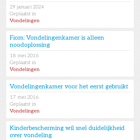
29
januari 2024
Geplaatst in
Vondelingen
Fiom: Vondelingenkamer is alleen
noodoplossing
18
mei 2016
Geplaatst in
Vondelingen
Vondelingenkamer voor het eerst gebruikt
17
mei 2016
Geplaatst in
Vondelingen
Kinderbescherming wil snel duidelijkheid
over vondeling