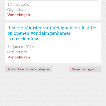
17
mei 2016
Geplaatst in
Vondelingen
Reactie Minister van Veiligheid en Justitie
op openen vondelingenkamer
Isalaziekenhuis
14
januari 2016
Geplaatst in
Vondelingen
Alle artikelen in deze categorie
Volgende pagina