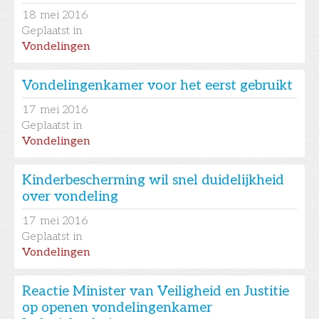
18
mei 2016
Geplaatst in
Vondelingen
Vondelingenkamer voor het eerst gebruikt
17
mei 2016
Geplaatst in
Vondelingen
Kinderbescherming wil snel duidelijkheid
over vondeling
17
mei 2016
Geplaatst in
Vondelingen
Reactie Minister van Veiligheid en Justitie
op openen vondelingenkamer