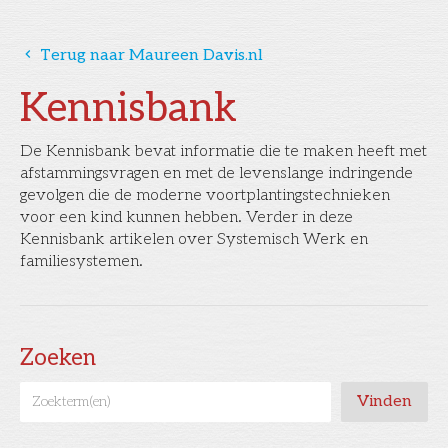
󰅁
Terug naar Maureen Davis.nl
Kennisbank
De Kennisbank bevat informatie die te maken heeft met
afstammingsvragen en met de levenslange indringende
gevolgen die de moderne voortplantingstechnieken
voor een kind kunnen hebben. Verder in deze
Kennisbank artikelen over Systemisch Werk en
familiesystemen.
Zoeken