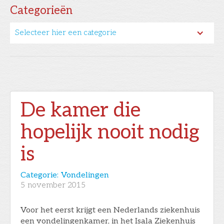
Categorieën
Selecteer hier een categorie
De kamer die
hopelijk nooit nodig
is
Categorie:
Vondelingen
5
november 2015
Voor het eerst krijgt een Nederlands ziekenhuis
een vondelingenkamer, in het Isala Ziekenhuis