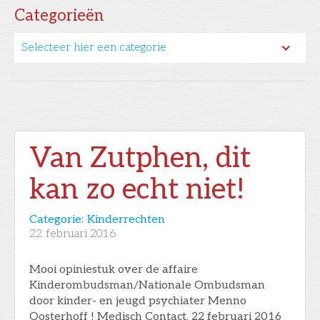
Categorieën
Selecteer hier een categorie
Van Zutphen, dit
kan zo echt niet!
Categorie:
Kinderrechten
22
februari 2016
Mooi opiniestuk over de affaire
Kinderombudsman/Nationale Ombudsman
door kinder- en jeugd psychiater Menno
Oosterhoff ! Medisch Contact, 22 februari 2016