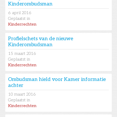
Kinderombudsman
6
april 2016
Geplaatst in
Kinderrechten
Profielschets van de nieuwe
Kinderombudsman
15
maart 2016
Geplaatst in
Kinderrechten
Ombudsman hield voor Kamer informatie
achter
10
maart 2016
Geplaatst in
Kinderrechten