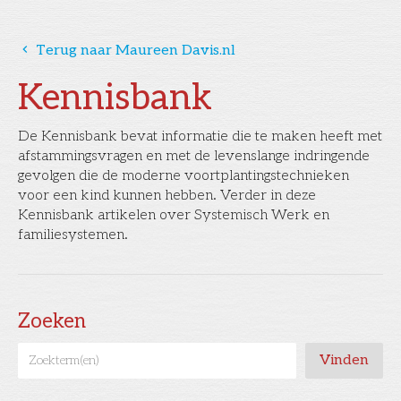
󰅁
Terug naar Maureen Davis.nl
Kennisbank
De Kennisbank bevat informatie die te maken heeft met
afstammingsvragen en met de levenslange indringende
gevolgen die de moderne voortplantingstechnieken
voor een kind kunnen hebben. Verder in deze
Kennisbank artikelen over Systemisch Werk en
familiesystemen.
Zoeken