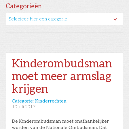
Categorieën
Selecteer hier een categorie
Kinderombudsman
moet meer armslag
krijgen
Categorie:
Kinderrechten
10
juli 2017
De Kinderombudsman moet onafhankelijker
worden van de Nationale Ombudsman. Dat