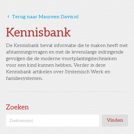
󰅁
Terug naar Maureen Davis.nl
Kennisbank
De Kennisbank bevat informatie die te maken heeft met
afstammingsvragen en met de levenslange indringende
gevolgen die de moderne voortplantingstechnieken
voor een kind kunnen hebben. Verder in deze
Kennisbank artikelen over Systemisch Werk en
familiesystemen.
Zoeken