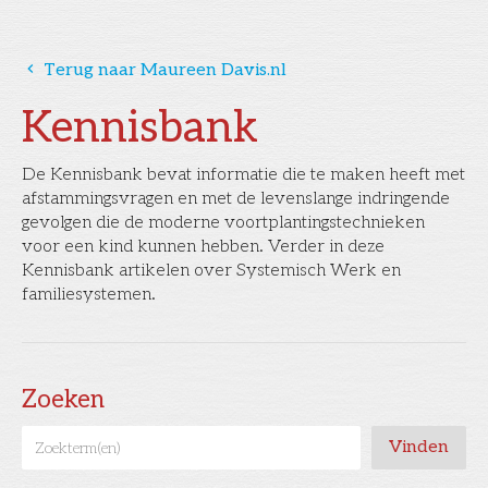
󰅁
Terug naar Maureen Davis.nl
Kennisbank
De Kennisbank bevat informatie die te maken heeft met
afstammingsvragen en met de levenslange indringende
gevolgen die de moderne voortplantingstechnieken
voor een kind kunnen hebben. Verder in deze
Kennisbank artikelen over Systemisch Werk en
familiesystemen.
Zoeken