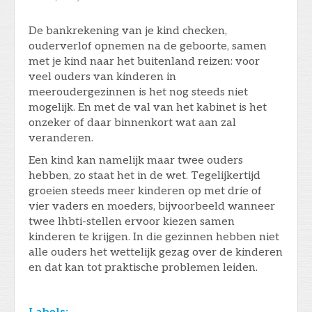
De bankrekening van je kind checken,
ouderverlof opnemen na de geboorte, samen
met je kind naar het buitenland reizen: voor
veel ouders van kinderen in
meeroudergezinnen is het nog steeds niet
mogelijk. En met de val van het kabinet is het
onzeker of daar binnenkort wat aan zal
veranderen.
Een kind kan namelijk maar twee ouders
hebben, zo staat het in de wet. Tegelijkertijd
groeien steeds meer kinderen op met drie of
vier vaders en moeders, bijvoorbeeld wanneer
twee lhbti-stellen ervoor kiezen samen
kinderen te krijgen. In die gezinnen hebben niet
alle ouders het wettelijk gezag over de kinderen
en dat kan tot praktische problemen leiden.