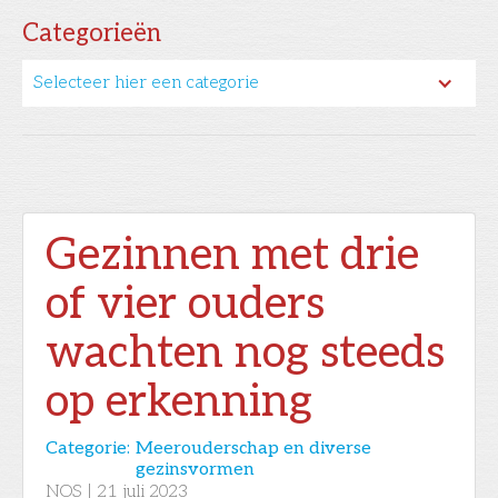
Categorieën
Selecteer hier een categorie
Gezinnen met drie
of vier ouders
wachten nog steeds
op erkenning
Categorie:
Meerouderschap en diverse
gezinsvormen
NOS
|
21
juli 2023