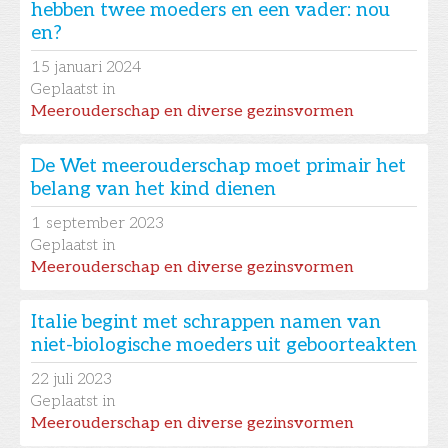
hebben twee moeders en een vader: nou
en?
15
januari 2024
Geplaatst in
Meerouderschap en diverse gezinsvormen
De Wet meerouderschap moet primair het
belang van het kind dienen
1
september 2023
Geplaatst in
Meerouderschap en diverse gezinsvormen
Italie begint met schrappen namen van
niet-biologische moeders uit geboorteakten
22
juli 2023
Geplaatst in
Meerouderschap en diverse gezinsvormen