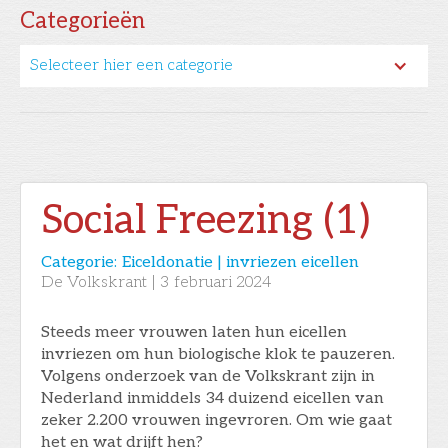
Categorieën
Selecteer hier een categorie
Social Freezing (1)
Categorie:
Eiceldonatie | invriezen eicellen
De Volkskrant
|
3
februari 2024
Steeds meer vrouwen laten hun eicellen
invriezen om hun biologische klok te pauzeren.
Volgens onderzoek van de Volkskrant zijn in
Nederland inmiddels 34 duizend eicellen van
zeker 2.200 vrouwen ingevroren. Om wie gaat
het en wat drijft hen?