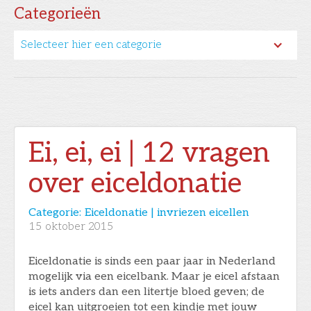
Categorieën
Selecteer hier een categorie
Ei, ei, ei | 12 vragen
over eiceldonatie
Categorie:
Eiceldonatie | invriezen eicellen
15
oktober 2015
Eiceldonatie is sinds een paar jaar in Nederland
mogelijk via een eicelbank. Maar je eicel afstaan
is iets anders dan een litertje bloed geven; de
eicel kan uitgroeien tot een kindje met jouw