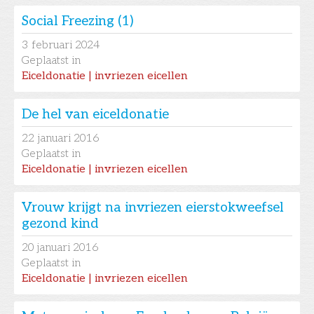
Social Freezing (1)
3
februari 2024
Geplaatst in
Eiceldonatie | invriezen eicellen
De hel van eiceldonatie
22
januari 2016
Geplaatst in
Eiceldonatie | invriezen eicellen
Vrouw krijgt na invriezen eierstokweefsel
gezond kind
20
januari 2016
Geplaatst in
Eiceldonatie | invriezen eicellen