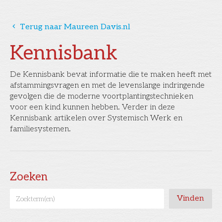
󰅁
Terug naar Maureen Davis.nl
Kennisbank
De Kennisbank bevat informatie die te maken heeft met
afstammingsvragen en met de levenslange indringende
gevolgen die de moderne voortplantingstechnieken
voor een kind kunnen hebben. Verder in deze
Kennisbank artikelen over Systemisch Werk en
familiesystemen.
Zoeken