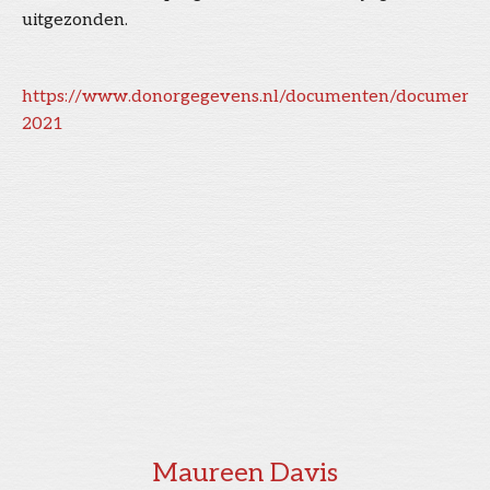
uitgezonden.
https://www.donorgegevens.nl/documenten/documentat
2021
Maureen Davis