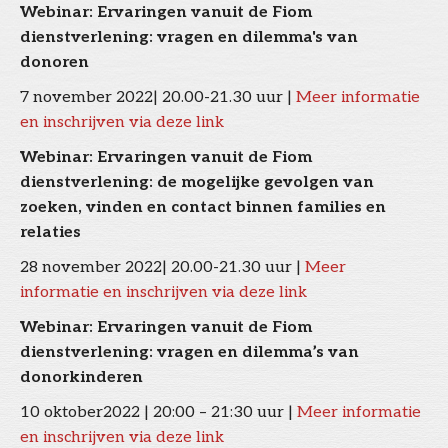
Webinar: Ervaringen vanuit de Fiom
dienstverlening: vragen en dilemma's van
donoren
7 november 2022| 20.00-21.30 uur |
Meer informatie
en inschrijven via deze link
Webinar: Ervaringen vanuit de Fiom
dienstverlening: de mogelijke gevolgen van
zoeken, vinden en contact binnen families en
relaties
28 november 2022| 20.00-21.30 uur |
Meer
informatie en inschrijven via deze link
Webinar: Ervaringen vanuit de Fiom
dienstverlening: vragen en dilemma’s van
donorkinderen
10 oktober2022 | 20:00 – 21:30 uur |
Meer informatie
en inschrijven via deze link