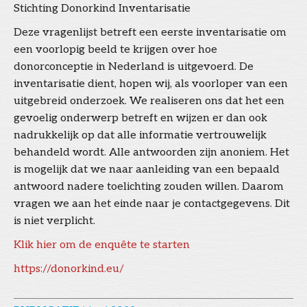
Stichting Donorkind Inventarisatie
Deze vragenlijst betreft een eerste inventarisatie om
een voorlopig beeld te krijgen over hoe
donorconceptie in Nederland is uitgevoerd. De
inventarisatie dient, hopen wij, als voorloper van een
uitgebreid onderzoek. We realiseren ons dat het een
gevoelig onderwerp betreft en wijzen er dan ook
nadrukkelijk op dat alle informatie vertrouwelijk
behandeld wordt. Alle antwoorden zijn anoniem. Het
is mogelijk dat we naar aanleiding van een bepaald
antwoord nadere toelichting zouden willen. Daarom
vragen we aan het einde naar je contactgegevens. Dit
is niet verplicht.
Klik hier om de enquête te starten
https://donorkind.eu/