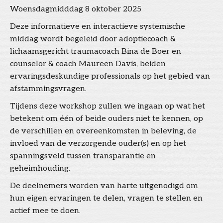
Woensdagmidddag 8 oktober 2025
Deze informatieve en interactieve systemische
middag wordt begeleid door adoptiecoach &
lichaamsgericht traumacoach Bina de Boer en
counselor & coach Maureen Davis, beiden
ervaringsdeskundige professionals op het gebied van
afstammingsvragen.
Tijdens deze workshop zullen we ingaan op wat het
betekent om één of beide ouders niet te kennen, op
de verschillen en overeenkomsten in beleving, de
invloed van de verzorgende ouder(s) en op het
spanningsveld tussen transparantie en
geheimhouding.
De deelnemers worden van harte uitgenodigd om
hun eigen ervaringen te delen, vragen te stellen en
actief mee te doen.