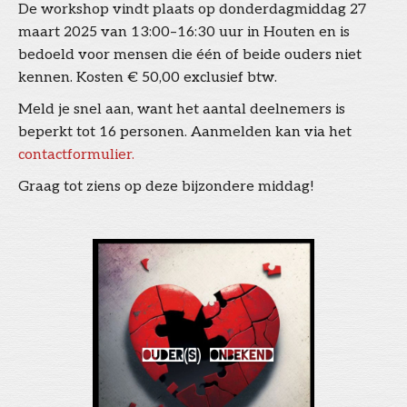
De workshop vindt plaats op donderdagmiddag 27
maart 2025 van 13:00–16:30 uur in Houten en is
bedoeld voor mensen die één of beide ouders niet
kennen. Kosten € 50,00 exclusief btw.
Meld je snel aan, want het aantal deelnemers is
beperkt tot 16 personen. Aanmelden kan via het
contactformulier.
Graag tot ziens op deze bijzondere middag!