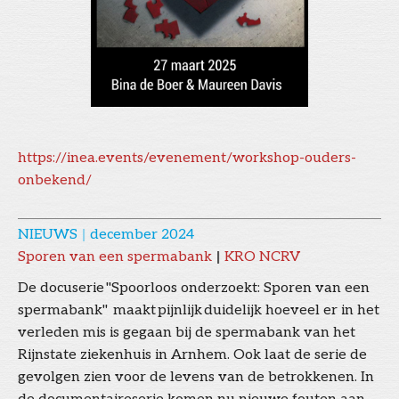
https://inea.events/evenement/workshop-ouders-
onbekend/
NIEUWS
|
december 2024
Sporen van een spermabank
|
KRO NCRV
De docuserie "Spoorloos onderzoekt: Sporen van een
spermabank" maakt pijnlijk duidelijk hoeveel er in het
verleden mis is gegaan bij de spermabank van het
Rijnstate ziekenhuis in Arnhem. Ook laat de serie de
gevolgen zien voor de levens van de betrokkenen. In