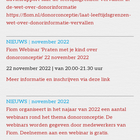
de-wet-over-donorinformatie
https://fiom.nl/donorconceptie/laat-leeftijdsgrenzen-
wet-over-donorinformatie-vervallen
NIEUWS
|
november 2022
Fiom Webinar 'Praten met je kind over
donorconceptie' 22 november 2022
22 november 2022 | van 20.00-21.30 uur
Meer informatie en inschrijven via deze link
NIEUWS
|
november 2022
Fiom organiseert in het najaar van 2022 een aantal
webinars rond het thema donorconceptie. De
webinars worden gegeven door medewerkers van
Fiom. Deelnemen aan een webinar is gratis.