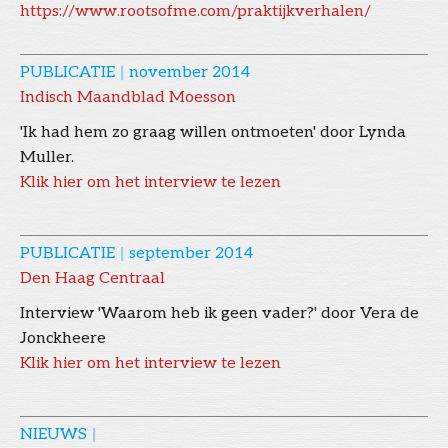
https://www.rootsofme.com/praktijkverhalen/
PUBLICATIE
|
november 2014
Indisch Maandblad Moesson
'Ik had hem zo graag willen ontmoeten' door Lynda
Muller.
Klik hier om het interview te lezen
PUBLICATIE
|
september 2014
Den Haag Centraal
Interview 'Waarom heb ik geen vader?' door Vera de
Jonckheere
Klik hier om het interview te lezen
NIEUWS
|