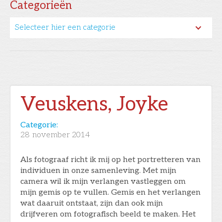
Categorieën
Selecteer hier een categorie
Veuskens, Joyke
Categorie:
28
november 2014
Als fotograaf richt ik mij op het portretteren van
individuen in onze samenleving. Met mijn
camera wil ik mijn verlangen vastleggen om
mijn gemis op te vullen. Gemis en het verlangen
wat daaruit ontstaat, zijn dan ook mijn
drijfveren om fotografisch beeld te maken. Het