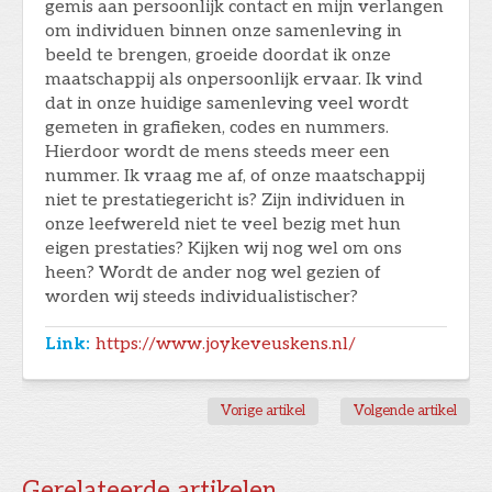
gemis aan persoonlijk contact en mijn verlangen
om individuen binnen onze samenleving in
beeld te brengen, groeide doordat ik onze
maatschappij als onpersoonlijk ervaar. Ik vind
dat in onze huidige samenleving veel wordt
gemeten in grafieken, codes en nummers.
Hierdoor wordt de mens steeds meer een
nummer. Ik vraag me af, of onze maatschappij
niet te prestatiegericht is? Zijn individuen in
onze leefwereld niet te veel bezig met hun
eigen prestaties? Kijken wij nog wel om ons
heen? Wordt de ander nog wel gezien of
worden wij steeds individualistischer?
Link:
https://www.joykeveuskens.nl/
Vorige artikel
Volgende artikel
Gerelateerde artikelen