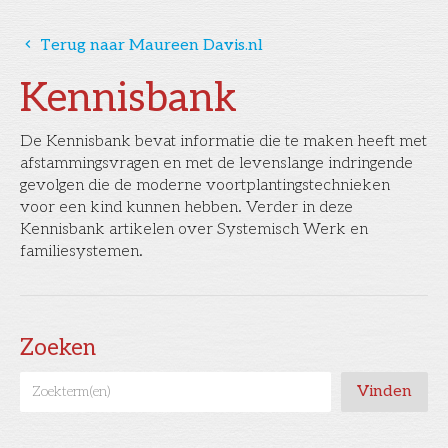
󰅁
Terug naar Maureen Davis.nl
Kennisbank
De Kennisbank bevat informatie die te maken heeft met
afstammingsvragen en met de levenslange indringende
gevolgen die de moderne voortplantingstechnieken
voor een kind kunnen hebben. Verder in deze
Kennisbank artikelen over Systemisch Werk en
familiesystemen.
Zoeken