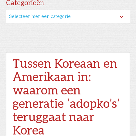
Categorieën
Selecteer hier een categorie
Tussen Koreaan en
Amerikaan in:
waarom een
generatie ‘adopko’s’
teruggaat naar
Korea