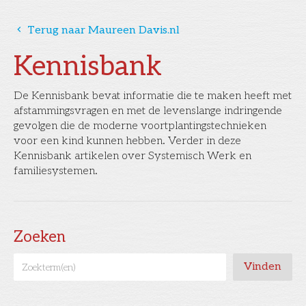
󰅁
Terug naar Maureen Davis.nl
Kennisbank
De Kennisbank bevat informatie die te maken heeft met
afstammingsvragen en met de levenslange indringende
gevolgen die de moderne voortplantingstechnieken
voor een kind kunnen hebben. Verder in deze
Kennisbank artikelen over Systemisch Werk en
familiesystemen.
Zoeken