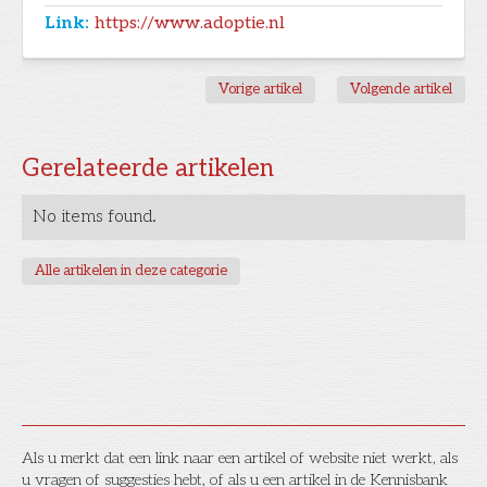
Link:
https://www.adoptie.nl
Vorige artikel
Volgende artikel
Gerelateerde artikelen
No items found.
Alle artikelen in deze categorie
Als u merkt dat een link naar een artikel of website niet werkt, als
u vragen of suggesties hebt, of als u een artikel in de Kennisbank