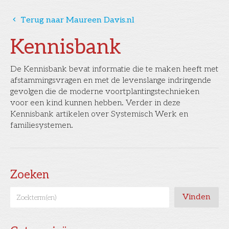
󰅁
Terug naar Maureen Davis.nl
Kennisbank
De Kennisbank bevat informatie die te maken heeft met
afstammingsvragen en met de levenslange indringende
gevolgen die de moderne voortplantingstechnieken
voor een kind kunnen hebben. Verder in deze
Kennisbank artikelen over Systemisch Werk en
familiesystemen.
Zoeken