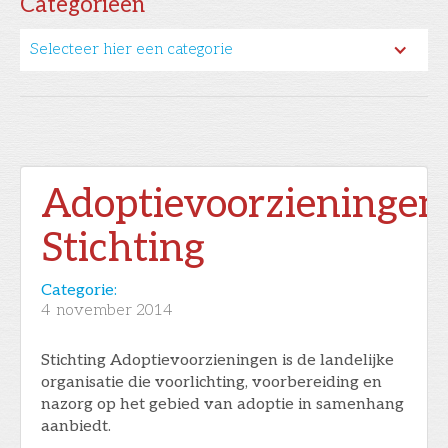
Categorieën
Selecteer hier een categorie
Adoptievoorzieningen
Stichting
Categorie:
4
november 2014
Stichting Adoptievoorzieningen is de landelijke
organisatie die voorlichting, voorbereiding en
nazorg op het gebied van adoptie in samenhang
aanbiedt.